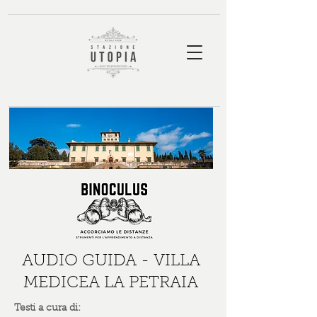
AUDIO GUIDA - VILLA
MEDICEA LA PETRAIA
Testi a cura di: