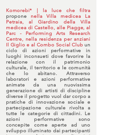
Komorebi* | la luce che filtra
propone
nella Villa medicea La
Petraia, al Giardino della Villa
medicea di Castello, alle Piagge, al
Parc - Performing Arts Research
Centre, nella residenza per anziani
Il Giglio e al Combo Social Club
un
ciclo di azioni performative in
luoghi inconsueti dove favorire la
relazione con il patrimonio
culturale, il territorio e le comunità
che lo abitano. Attraverso
laboratori e azioni performative
animate da una nuovissima
generazione di artisti di discipline
diverse il progetto vuol dar corpo a
pratiche di innovazione sociale e
partecipazione culturale rivolta a
tutte le categorie di cittadini. Le
azioni performative sono
concepite come aperte ad uno
sviluppo illuminato dai partecipanti