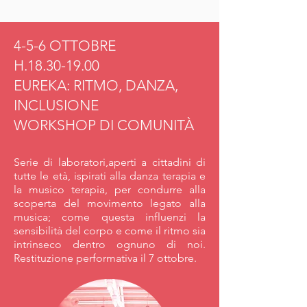
4-5-6 OTTOBRE
H.18.30-19.00
EUREKA: RITMO, DANZA,
INCLUSIONE
WORKSHOP DI COMUNITÀ
Serie di laboratori,aperti a cittadini di
tutte le età, ispirati alla danza terapia e
la musico terapia, per condurre alla
scoperta del movimento legato alla
musica; come questa influenzi la
sensibilità del corpo e come il ritmo sia
intrinseco dentro ognuno di noi.
Restituzione performativa il 7 ottobre.