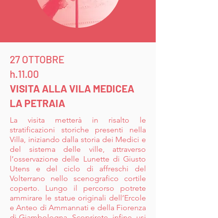
27 OTTOBRE
h.11.00
VISITA ALLA VILA MEDICEA
LA PETRAIA
La visita metterà in risalto le
stratificazioni storiche presenti nella
Villa, iniziando dalla storia dei Medici e
del sistema delle ville, attraverso
l’osservazione delle Lunette di Giusto
Utens e del ciclo di affreschi del
Volterrano nello scenografico cortile
coperto. Lungo il percorso potrete
ammirare le statue originali dell’Ercole
e Anteo di Ammannati e della Fiorenza
di Giambologna. Scoprirete, infine, usi