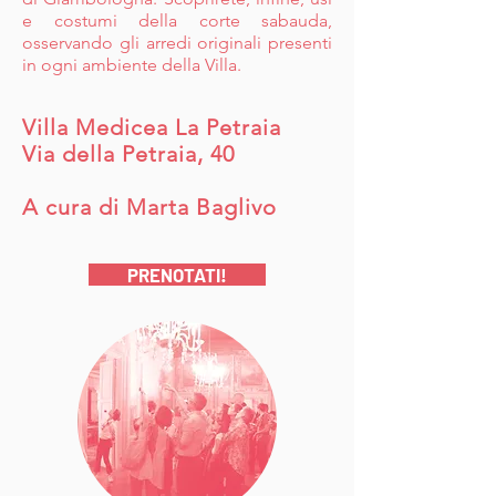
e costumi della corte sabauda,
osservando gli arredi originali presenti
in ogni ambiente della Villa.
Villa Medicea La Petraia
Via della Petraia, 40
A cura di Marta Baglivo
PRENOTATI!