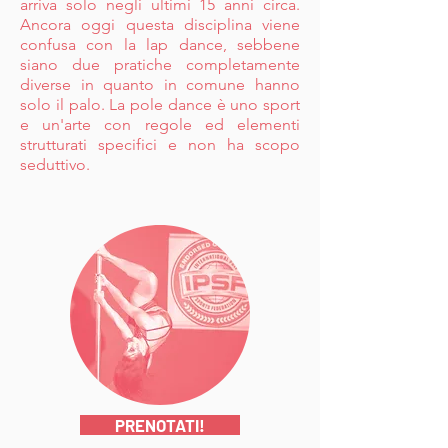
arriva solo negli ultimi 15 anni circa.
Ancora oggi questa disciplina viene
confusa con la lap dance, sebbene
siano due pratiche completamente
diverse in quanto in comune hanno
solo il palo. La pole dance è uno sport
e un'arte con regole ed elementi
strutturati specifici e non ha scopo
seduttivo.
PRENOTATI!