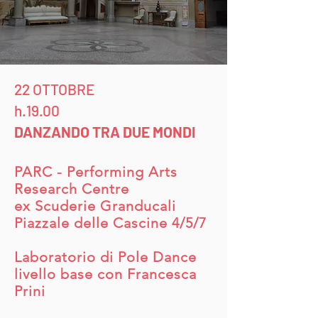
22 OTTOBRE
h.19.00
DANZANDO TRA DUE MONDI
PARC - Performing Arts
Research Centre
ex Scuderie Granducali
Piazzale delle Cascine 4/5/7
Laboratorio di Pole Dance
livello base con Francesca
Prini