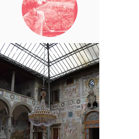
VILLA MEDICEA LA PETRAIA