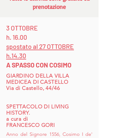
prenotazione
3 OTTOBRE
h. 16.00
spostato al 27 OTTOBRE
h.14.30
A SPASSO CON COSIMO
GIARDINO DELLA VILLA
MEDICEA DI CASTELLO
Via di Castello, 44/46
SPETTACOLO DI LIVING
HISTORY.
a cura di
FRANCESCO GORI
Anno del Signore 1556, Cosimo I de'