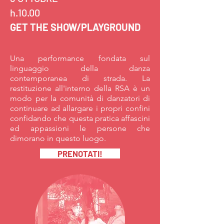
h.10.00
GET THE SHOW/PLAYGROUND
Una performance fondata sul
linguaggio della danza
contemporanea di strada. La
restituzione all'interno della RSA è un
modo per la comunità di danzatori di
continuare ad allargare i propri confini
confidando che questa pratica affascini
ed appassioni le persone che
dimorano in questo luogo.
PRENOTATI!