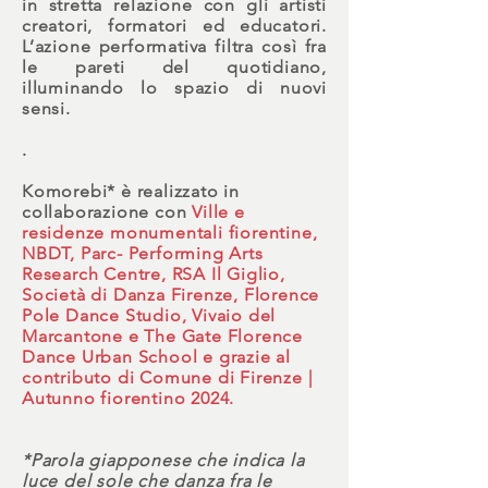
in stretta relazione con gli artisti
creatori, formatori ed educatori.
L’azione performativa filtra così fra
le pareti del quotidiano,
illuminando lo spazio di nuovi
sensi.
.
Komorebi* è realizzato in
collaborazione con
Ville e
residenze monumentali fiorentine,
NBDT, Parc- Performing Arts
Research Centre, RSA Il Giglio,
Società di Danza Firenze, Florence
Pole Dance Studio, Vivaio del
Marcantone e The Gate Florence
Dance Urban School e grazie al
contributo di Comune di Firenze |
Autunno fiorentino 2024.
*Parola giapponese che indica la
luce del sole che danza fra le