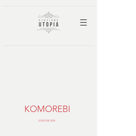
KOMOREBI
EDIZIONE 2024