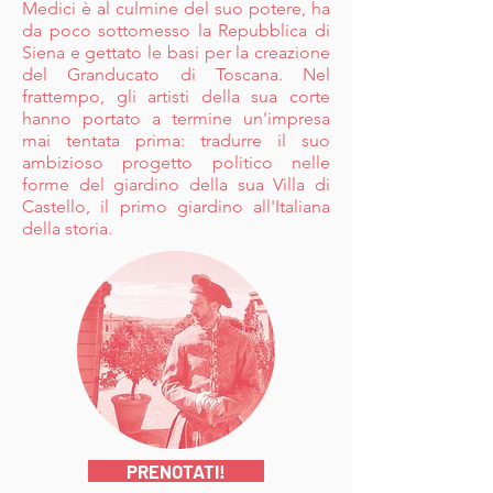
Medici è al culmine del suo potere, ha
da poco sottomesso la Repubblica di
Siena e gettato le basi per la creazione
del Granducato di Toscana. Nel
frattempo, gli artisti della sua corte
hanno portato a termine un'impresa
mai tentata prima: tradurre il suo
ambizioso progetto politico nelle
forme del giardino della sua Villa di
Castello, il primo giardino all'Italiana
della storia.
PRENOTATI!