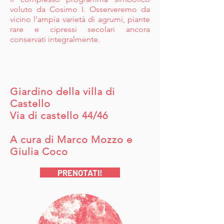
voluto da Cosimo I. Osserveremo da
vicino l’ampia varietà di agrumi, piante
rare e cipressi secolari ancora
conservati integralmente.
Giardino della villa di
Castello
Via di castello 44/46
A cura di Marco Mozzo e
Giulia Coco
PRENOTATI!