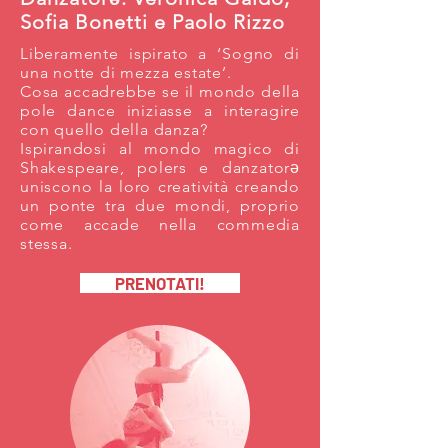
Sofia Bonetti e Paolo Rizzo
Liberamente ispirato a ‘Sogno di
una notte di mezza estate’.
Cosa accadrebbe se il mondo della
pole dance iniziasse a interagire
con quello della danza?
Ispirandosi al mondo magico di
Shakespeare, polers e danzatorə
uniscono la loro creatività creando
un ponte tra due mondi, proprio
come accade nella commedia
stessa.
PRENOTATI!