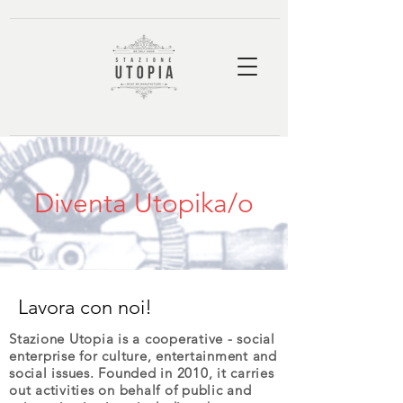
Diventa Utopika/o
Lavora con noi!
Stazione Utopia is a cooperative - social
enterprise for culture, entertainment and
social issues. Founded in 2010, it carries
out activities on behalf of public and