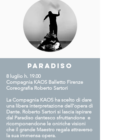
Paradiso
8 luglio h. 19.00
Compagnia KAOS Balletto Firenze
Coreografia Roberto Sartori
La Compagnia KAOS ha scelto di dare
una libera interpretazione dell’opera di
Dante. Roberto Sartori si lascia ispirare
dal Paradiso dantesco sfruttandone e
ricomponendone le oniriche visioni
che il grande Maestro regala attraverso
la sua immensa opera.