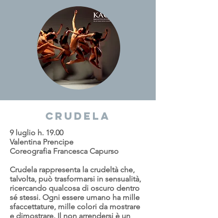
crudela
9 luglio h. 19.00
Valentina Prencipe
Coreografia Francesca Capurso
Crudela rappresenta la crudeltà che,
talvolta, può trasformarsi in sensualità,
ricercando qualcosa di oscuro dentro
sé stessi. Ogni essere umano ha mille
sfaccettature, mille colori da mostrare
e dimostrare. Il non arrendersi è un