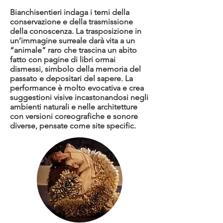
Bianchisentieri indaga i temi della
conservazione e della trasmissione
della conoscenza. La trasposizione in
un’immagine surreale darà vita a un
“animale” raro che trascina un abito
fatto con pagine di libri ormai
dismessi, simbolo della memoria del
passato e depositari del sapere. La
performance è molto evocativa e crea
suggestioni visive incastonandosi negli
ambienti naturali e nelle architetture
con versioni coreografiche e sonore
diverse, pensate come site specific.