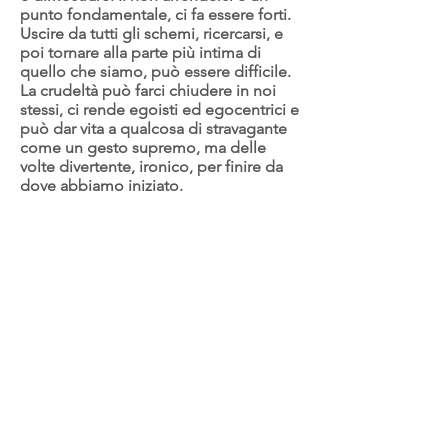
punto fondamentale, ci fa essere forti.
Uscire da tutti gli schemi, ricercarsi, e
poi tornare alla parte più intima di
quello che siamo, può essere difficile.
La crudeltà può farci chiudere in noi
stessi, ci rende egoisti ed egocentrici e
può dar vita a qualcosa di stravagante
come un gesto supremo, ma delle
volte divertente, ironico, per finire da
dove abbiamo iniziato.