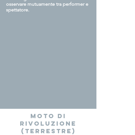
osservare mutuamente tra performer e
spettatore.
MOTO DI
RIVOLUZIONE
(TERRESTRE)