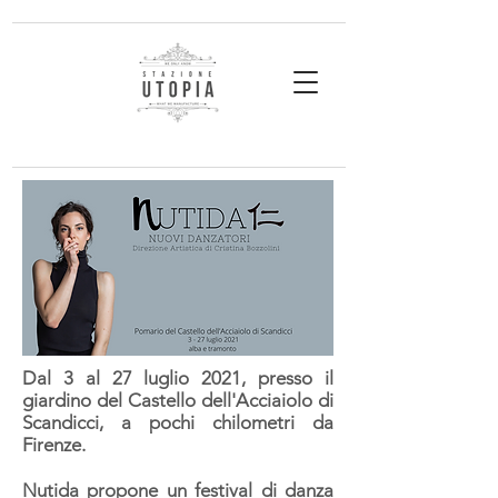
Dal
3 al 27 luglio 2021
, presso il
giardino del
Castello dell'Acciaiolo di
Scandicci
, a pochi chilometri da
Firenze.
Nutida propone un festival di danza