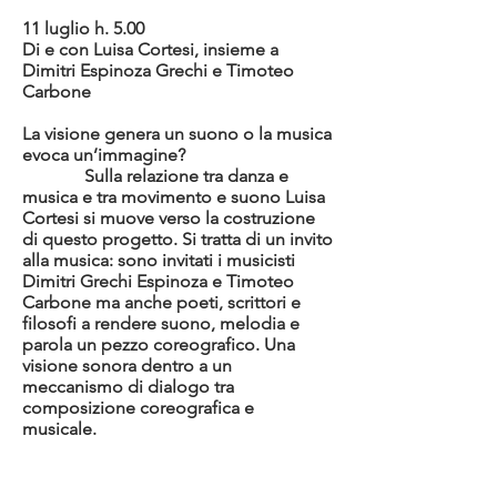
11 luglio h. 5.00
Di e con Luisa Cortesi, insieme a
Dimitri Espinoza Grechi e Timoteo
Carbone
La visione genera un suono o la musica
evoca un’immagine?
Sulla relazione tra danza e
musica e tra movimento e suono Luisa
Cortesi si muove verso la costruzione
di questo progetto. Si tratta di un invito
alla musica: sono invitati i musicisti
Dimitri Grechi Espinoza e Timoteo
Carbone ma anche poeti, scrittori e
filosofi a rendere suono, melodia e
parola un pezzo coreografico. Una
visione sonora dentro a un
meccanismo di dialogo tra
composizione coreografica e
musicale.