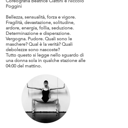
Coreografia Beatrice Ciattini e Niccolò
Poggini
Bellezza, sensualità, forza e vigore.
Fragilità, devastazione, solitudine,
ardore, energia, follia, seduzione.
Determinazione e disperazione.
Vergogna. Pudore. Quali sono le
maschere? Qual è la verità? Quali
debolezze sono nascoste?
Tutto questo si legge nello sguardo di
una donna sola in qualche stazione alle
04:00 del mattino.