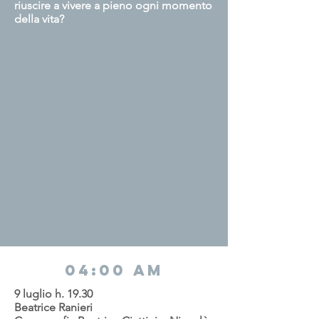
riuscire a vivere a pieno ogni momento
della vita?
04:00 AM
9 luglio h. 19.30
Beatrice Ranieri