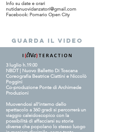
Info su date e orari
nutidanuovidanzatori@gmail.com
Facebook: Pomario Open City
Guarda
il video
3 luglio h.19.00
NBDT | Nuovo Balletto Di Toscana
Coreografia Beatrice Ciattini e Niccolò
Poggini
Co-produzione Ponte di Archimede
Produzioni
Muovendosi all’interno dello
spettacolo a 360 gradi si percorrerà un
viaggio caleidoscopico con la
possibilità di affacciarsi su storie
diverse che popolano lo stesso luogo