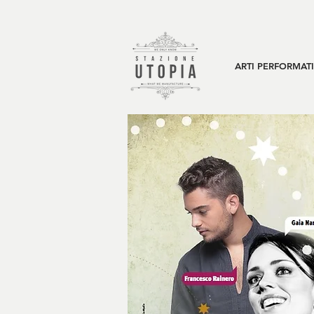
ARTI PERFORMAT