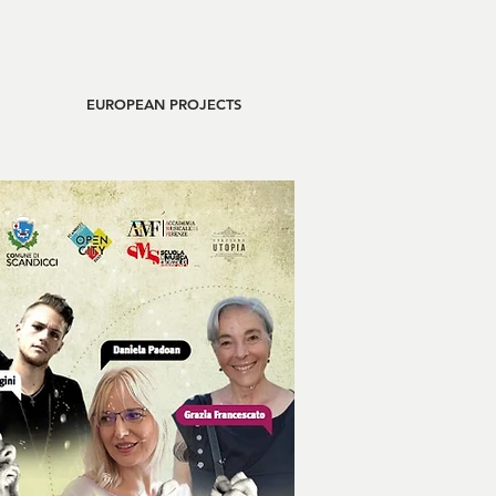
EUROPEAN PROJECTS