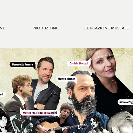
IVE
PRODUZIONI
EDUCAZIONE MUSEALE