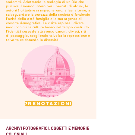
sodomiti. Adottando la teologia di un Dio che
punisce il mondo intero per i peccati di alcuni, le
autorità cittadine si impegnarono, a fasi alterne, a
salvaguardare la purezza della società difendendo
l’unità della città-famiglia e la sua urgenza di
crescita demografica. La visita esplora i diversi
modi con cui le culture hanno nel tempo costruito
l’identità sessuale attraverso canoni, divieti, riti
di passaggio, scegliendo talvolta la repressione e
talvolta celebrando la diversità.
PRENOTAZIONI
ARCHIVI FOTOGRAFICI, OGGETTI E MEMORIE
COLONIALI