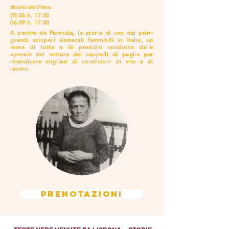
davanti alla Chiesa.
28.06 h. 17.00
06.09 h. 17.00
A partire da Peretola, la storia di uno dei primi
grandi scioperi sindacali femminili in Italia, un
mese di lotta e di presidio condotto dalle
operaie del settore dei cappelli di paglia per
rivendicare migliori di condizioni di vita e di
lavoro.
PRENOTAZIONI