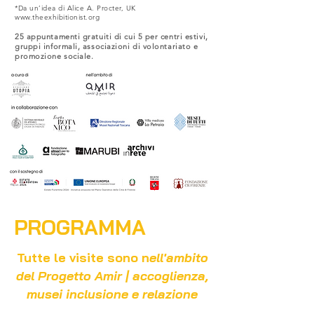
*Da un’idea di Alice A. Procter, UK
www.theexhibitionist.org
25 appuntamenti gratuiti di cui 5 per centri estivi,
gruppi informali, associazioni di volontariato e
promozione sociale.
PROGRAMMA
Tutte le visite sono n
ell'ambito
del Progetto
Amir | accoglienza,
musei inclusione e relazione