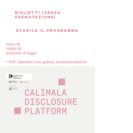
biglietti (senza
prenotazione)
Scarica il PROGRAMMA
intero 5€
ridotto 3€
(riduzione di legge)
* Tutti i laboratori sono gratuiti, senza prenotazione