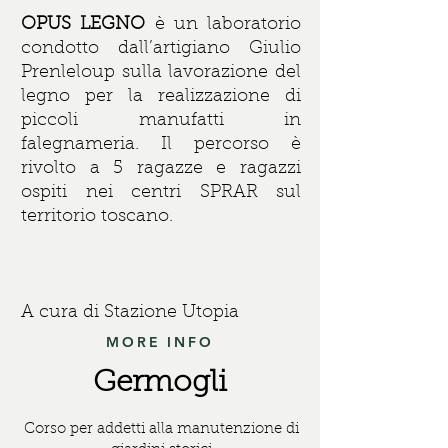
OPUS LEGNO
è un laboratorio
condotto dall’artigiano Giulio
Prenleloup sulla lavorazione del
legno per la realizzazione di
piccoli manufatti in
falegnameria. Il percorso è
rivolto a 5 ragazze e ragazzi
ospiti nei centri SPRAR sul
territorio toscano.
A cura di Stazione Utopia
MORE INFO
Germogli
Corso per addetti alla manutenzione di