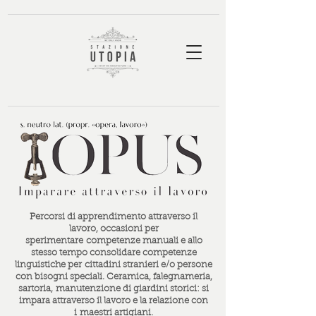
Percorsi di apprendimento attraverso il
lavoro, occasioni per
sperimentare competenze manuali e allo
stesso tempo consolidare competenze
linguistiche per cittadini stranieri e/o persone
con bisogni speciali. Ceramica, falegnameria,
sartoria, manutenzione di giardini storici: si
impara attraverso il lavoro e la relazione con
i maestri artigiani.